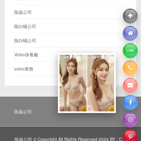
除蟲公司
除白蟻公司
除白蟻公司
LINE
Volvo保養廠
volvo業務
除蟲公司
除蟲公司 © Copyright All Rights Reserved 2024 BY : C