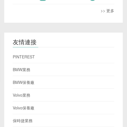
>> 更多
友情連接
PINTEREST
BMW業務
BMW保養廠
Volvo業務
Volvo保養廠
保時捷業務