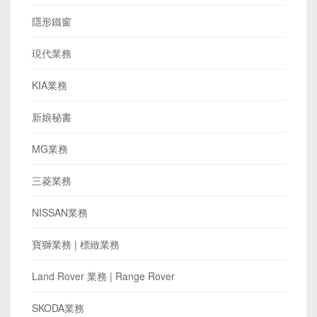
隱形鐵窗
現代業務
KIA業務
新娘秘書
MG業務
三菱業務
NISSAN業務
寶獅業務 | 標緻業務
Land Rover 業務 | Range Rover
SKODA業務