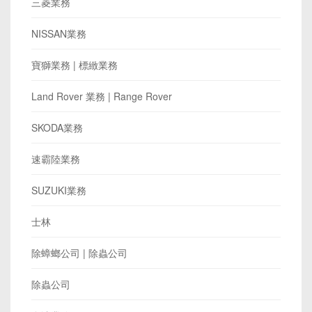
三菱業務
NISSAN業務
寶獅業務 | 標緻業務
Land Rover 業務 | Range Rover
SKODA業務
速霸陸業務
SUZUKI業務
士林
除蟑螂公司 | 除蟲公司
除蟲公司