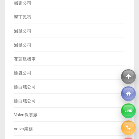
搬家公司
墾丁民宿
滅鼠公司
滅鼠公司
花蓮租機車
除蟲公司
除白蟻公司
除白蟻公司
LINE
Volvo保養廠
volvo業務