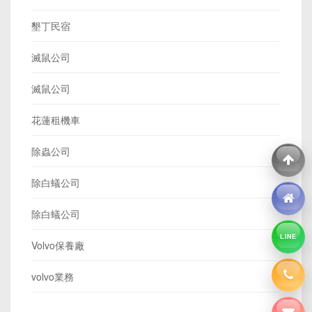
墾丁民宿
滅鼠公司
滅鼠公司
花蓮租機車
除蟲公司
除白蟻公司
除白蟻公司
LINE
Volvo保養廠
volvo業務