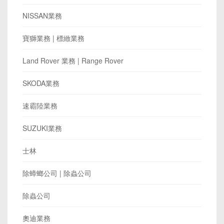
NISSAN業務
寶獅業務 | 標緻業務
Land Rover 業務 | Range Rover
SKODA業務
速霸陸業務
SUZUKI業務
士林
除蟑螂公司 | 除蟲公司
除蟲公司
奧迪業務