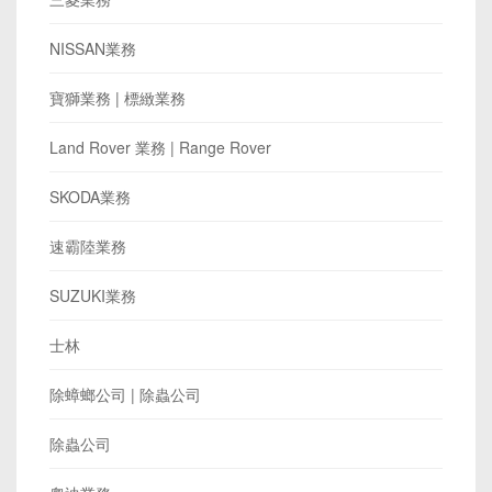
NISSAN業務
寶獅業務 | 標緻業務
Land Rover 業務 | Range Rover
SKODA業務
速霸陸業務
SUZUKI業務
士林
除蟑螂公司 | 除蟲公司
除蟲公司