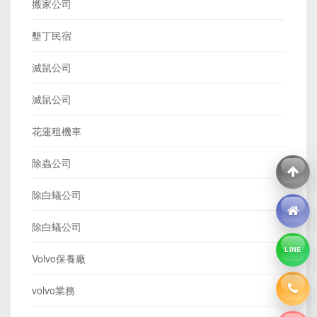
搬家公司
墾丁民宿
滅鼠公司
滅鼠公司
花蓮租機車
除蟲公司
除白蟻公司
除白蟻公司
LINE
Volvo保養廠
volvo業務